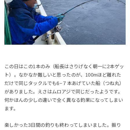
この日はこの1本のみ（船長はさりげなく朝一に2本ゲッ
ト）。なかなか難しいと思ったのが、100mほど離れた
だけで同じタックルでも6−７本あげていた船（つね丸）
がありました。えさはムロアジで同じだったようです。
何かほんの少しの違いで全く異なる釣果になってしまい
ます。
楽しかった3日間の釣りも終わってしまいました。振り