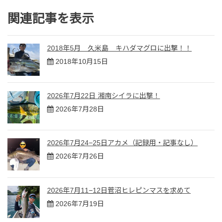
関連記事を表示
2018年5月 久米島 キハダマグロに出撃！！
2018年10月15日
2026年7月22日 湘南シイラに出撃！
2026年7月28日
2026年7月24−25日アカメ（記録用・記事なし）
2026年7月26日
2026年7月11−12日菅沼ヒレピンマスを求めて
2026年7月19日