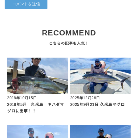
RECOMMEND
2018年10月15日
2025年12月28日
2018年5月 久米島 キハダマ
2025年9月21日 久米島マグロ
グロに出撃！！