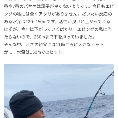
番や7番のパヤオは調子が良くないようです。今日もエビ
ングの私には全くアタリがありません。だいたい反応の
ある水深は120−150mです。活性が良いと上がってくる
はずが、今年は下がっていくばかり。エビングの私は当
たらないので、230mまで下を探っていました。
そんな中、えさの親父には11時ごろに大きなヒット
が…。水深は150mでのヒット。