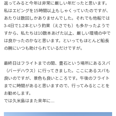
返ってみると今年は非常に厳しい年だったと思います。
私はエビングを15時間以上もしゃくっていたのですが、
あたりは数回しかありませんでした。それでも他船では
3-4日で1.2本という釣果（えさでも）も多かったようで
すから、私たちは10数本あげた以上、厳しい環境の中で
は良かったのかなと思います。といってもほとんど船長
の腕にいつも助けられているだけですが。
最終日はフライトまでの間、畳石という場所にあるスパ
（バーデハウス）に行ってきました。ここにあるスパも
良いのですが、景色も良いところです。午後のフライト
までに時間があると思いますので、行ってみるとことを
お勧めします。
では久米島はまた来年に…