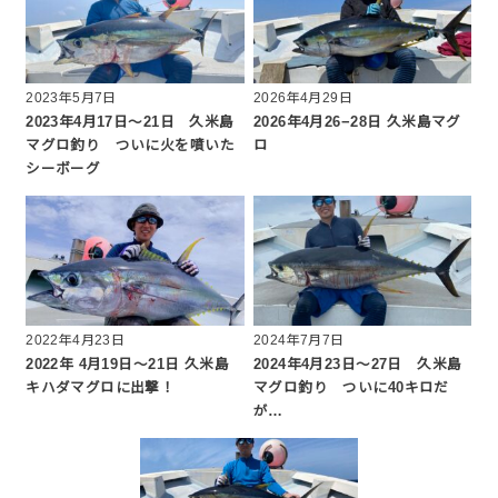
2023年5月7日
2026年4月29日
2023年4月17日〜21日 久米島
2026年4月26−28日 久米島マグ
マグロ釣り ついに火を噴いた
ロ
シーボーグ
2022年4月23日
2024年7月7日
2022年 4月19日〜21日 久米島
2024年4月23日〜27日 久米島
キハダマグロに出撃！
マグロ釣り ついに40キロだ
が…