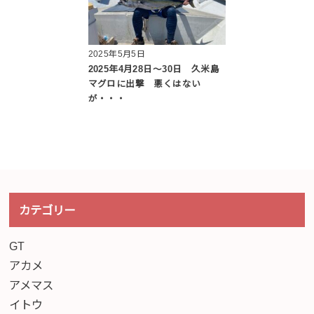
2025年5月5日
2025年4月28日〜30日 久米島
マグロに出撃 悪くはない
が・・・
カテゴリー
GT
アカメ
アメマス
イトウ