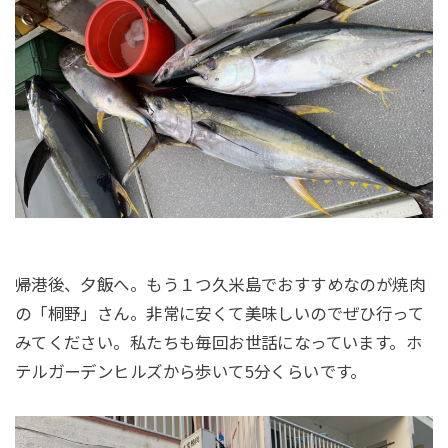
帰港後、夕飯へ。もう１つ久米島でおすすめなのが焼肉
の「桐野」さん。非常に安くて美味しいのでぜひ行って
みてください。私たちも毎回お世話になっています。ホ
テルガーデンヒルズから歩いて5分くらいです。