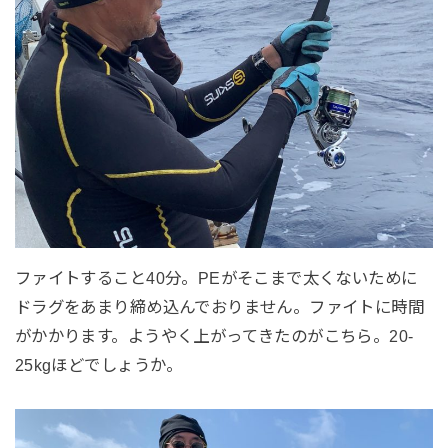
ファイトすること40分。PEがそこまで太くないために
ドラグをあまり締め込んでおりません。ファイトに時間
がかかります。ようやく上がってきたのがこちら。20-
25kgほどでしょうか。