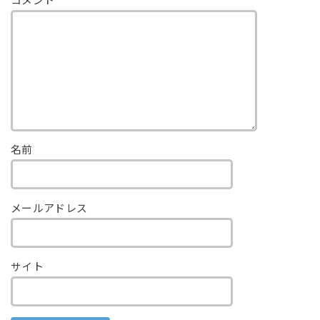
コメント
名前
メールアドレス
サイト