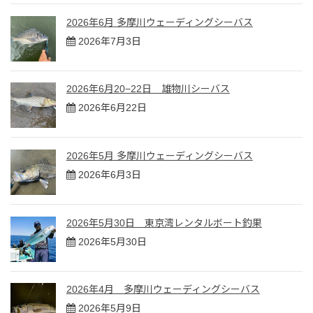
2026年6月 多摩川ウェーディングシーバス
2026年7月3日
2026年6月20−22日 雄物川シーバス
2026年6月22日
2026年5月 多摩川ウェーディングシーバス
2026年6月3日
2026年5月30日 東京湾レンタルボート釣果
2026年5月30日
2026年4月 多摩川ウェーディングシーバス
2026年5月9日