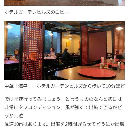
ホテルガーデンヒルズのロビー
中華「海皇」 ホテルガーデンヒルズから歩いて10分ほど
では早速行ってみましょう。と言うもののなんと初日は
非常にタフコンディション。風が強くて出航できるかど
うか…泣
風速10mはあります。出船を2時間遅らせてどうにか出航