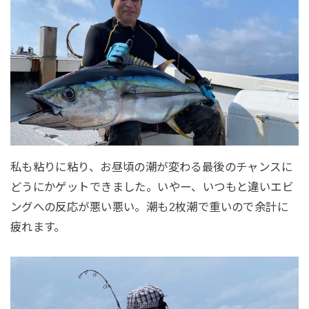
私も粘りに粘り、お昼頃の潮が変わる最後のチャンスに
どうにかゲットできました。いやー、いつもと違いエビ
ングへの反応が悪い悪い。潮も2枚潮で重いので余計に
疲れます。