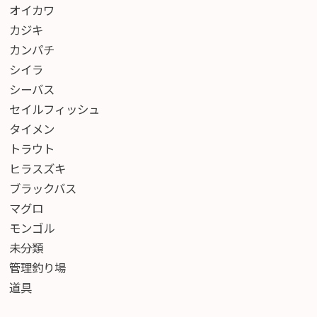
オイカワ
カジキ
カンパチ
シイラ
シーバス
セイルフィッシュ
タイメン
トラウト
ヒラスズキ
ブラックバス
マグロ
モンゴル
未分類
管理釣り場
道具