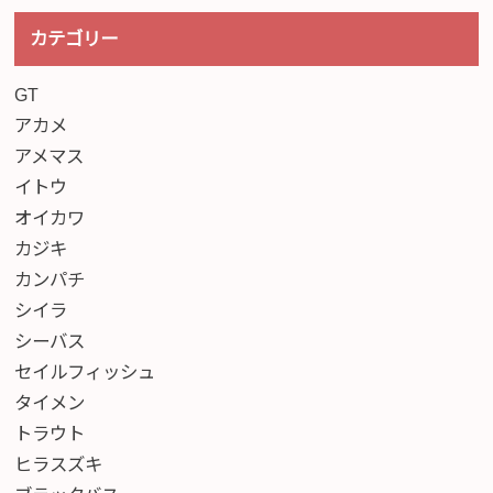
カテゴリー
GT
アカメ
アメマス
イトウ
オイカワ
カジキ
カンパチ
シイラ
シーバス
セイルフィッシュ
タイメン
トラウト
ヒラスズキ