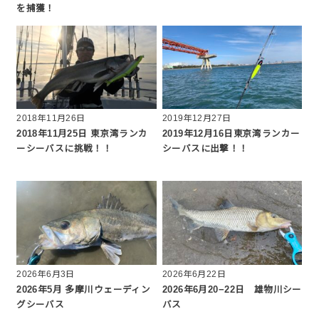
を捕獲！
2018年11月26日
2019年12月27日
2018年11月25日 東京湾ランカ
2019年12月16日東京湾ランカー
ーシーバスに挑戦！！
シーバスに出撃！！
2026年6月3日
2026年6月22日
2026年5月 多摩川ウェーディン
2026年6月20−22日 雄物川シー
グシーバス
バス