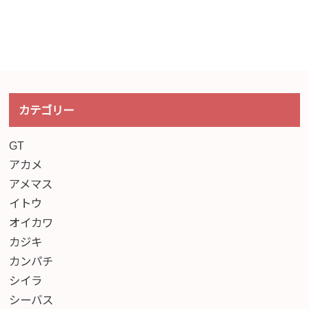
カテゴリー
GT
アカメ
アメマス
イトウ
オイカワ
カジキ
カンパチ
シイラ
シーバス