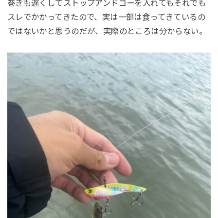
巻きも遅くしてストップアンドゴーを入れてもそれでも
スレでかかってきたので、実は一部は食ってきているの
ではないかと思うのだが、実際のところは分からない。