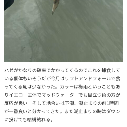
ハゼがかなりの確率でかかってくるのでこれを捕食して
いる個体もいそうだが今月はリフトアンドフォールで食
ってくる魚は少なかった。カラーは梅雨ということもあ
りイエロー主体でマッドウォーターでも目立つ色の方が
反応が良い。そして地合いは下潮、潮止まりの前1時間
が一番良いと分かってきた。また潮止まりの時はダウン
に投げても結構釣れる。