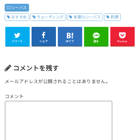
シーバス
おすすめ
ウェーディング
多摩川シーバス
釣果
ツイート
シェア
はてブ
送る
Pocket
コメントを残す
メールアドレスが公開されることはありません。
コメント