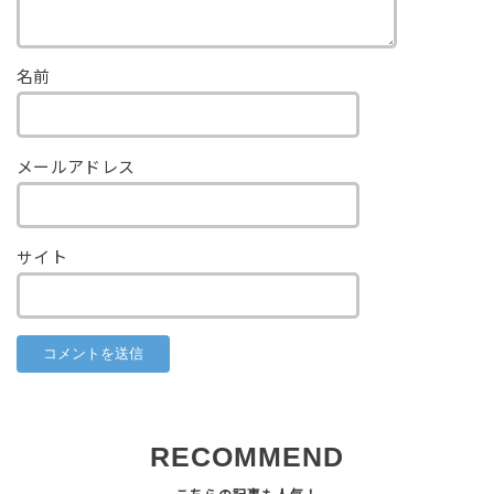
名前
メールアドレス
サイト
RECOMMEND