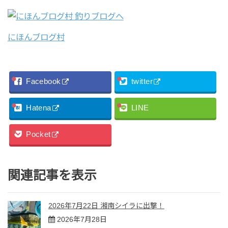
にほんブログ村
Facebook
twitter
Hatena
LINE
Pocket
関連記事を表示
2026年7月22日 湘南シイラに出撃！
2026年7月28日