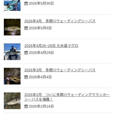
2026年5月30日
2026年4月 多摩川ウェーディングシーバス
2026年5月9日
2026年4月26−28日 久米島マグロ
2026年4月29日
2026年3月 多摩川ウェーディングシーバス
2026年4月4日
2026年2月 ついに多摩川ウェーディングでランカー
シーバスを捕獲！
2026年2月14日