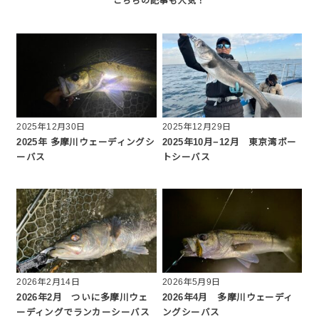
2025年12月30日
2025年12月29日
2025年 多摩川ウェーディングシ
2025年10月−12月 東京湾ボー
ーバス
トシーバス
2026年2月14日
2026年5月9日
2026年2月 ついに多摩川ウェ
2026年4月 多摩川ウェーディ
ーディングでランカーシーバス
ングシーバス