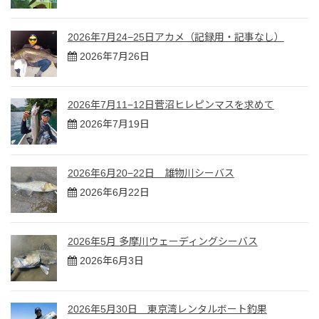
2026年7月24−25日アカメ（記録用・記事なし）
2026年7月26日
2026年7月11−12日菅沼ヒレピンマスを求めて
2026年7月19日
2026年6月20−22日 雄物川シーバス
2026年6月22日
2026年5月 多摩川ウェーディングシーバス
2026年6月3日
2026年5月30日 東京湾レンタルボート釣果