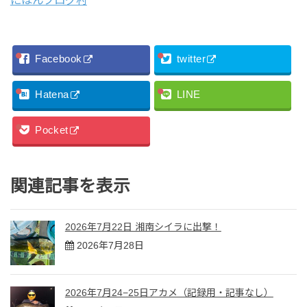
Facebook
twitter
Hatena
LINE
Pocket
関連記事を表示
2026年7月22日 湘南シイラに出撃！
2026年7月28日
2026年7月24−25日アカメ（記録用・記事なし）