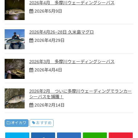
2026年4月 多摩川ウェーディングシーバス
2026年5月9日
2026年4月26−28日 久米島マグロ
2026年4月29日
2026年3月 多摩川ウェーディングシーバス
2026年4月4日
2026年2月 ついに多摩川ウェーディングでランカー
シーバスを捕獲！
2026年2月14日
オイカワ
おすすめ