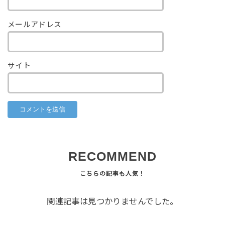
メールアドレス
サイト
RECOMMEND
関連記事は見つかりませんでした。