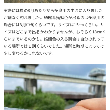
実際には夏の8月あたりから多摩川の中流に入りました
が難なく釣れました。綺麗な婚姻色が出るのは多摩川の
場合には8月中旬くらいです。サイズは15cmくらい。サ
イズはどこまで出るかわかりませんが、おそらく18cmく
らいまでいるのかも。婚姻色の入る割合は自分の釣って
いる場所では１割くらいでした。場所と時期によっては
少し変わるかしれないです。