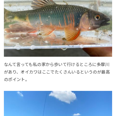
なんて言っても私の家から歩いて行けるところに多摩川
があり、オイカワはここでたくさんいるというのが最高
のポイント。