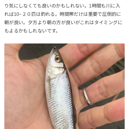
り気にしなくても良いのかもしれない。1時間も川に入
れば10−２０匹は釣れる。時間帯だけは重要で圧倒的に
朝が良い。夕方より朝の方が良いがこれはタイミングに
もよるかもしれないです。