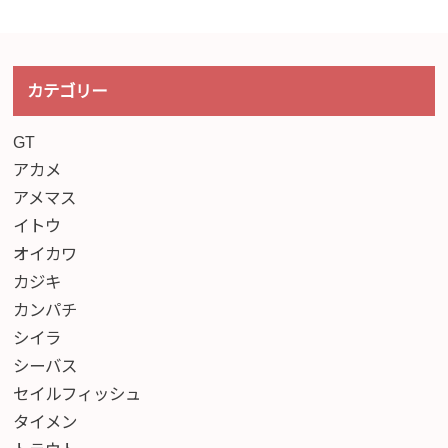
カテゴリー
GT
アカメ
アメマス
イトウ
オイカワ
カジキ
カンパチ
シイラ
シーバス
セイルフィッシュ
タイメン