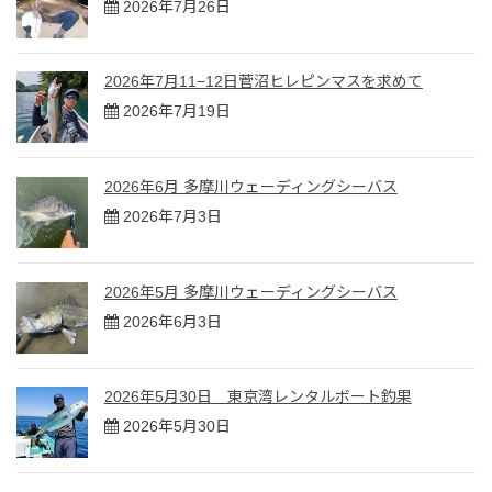
2026年7月26日
2026年7月11−12日菅沼ヒレピンマスを求めて
2026年7月19日
2026年6月 多摩川ウェーディングシーバス
2026年7月3日
2026年5月 多摩川ウェーディングシーバス
2026年6月3日
2026年5月30日 東京湾レンタルボート釣果
2026年5月30日