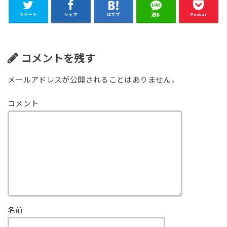
ツイート
シェア
はてブ
送る
Pocket
コメントを残す
メールアドレスが公開されることはありません。
コメント
名前