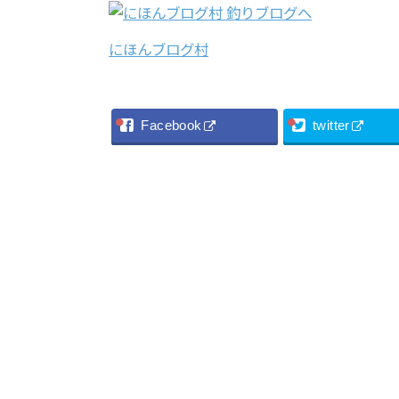
にほんブログ村
Facebook
twitter